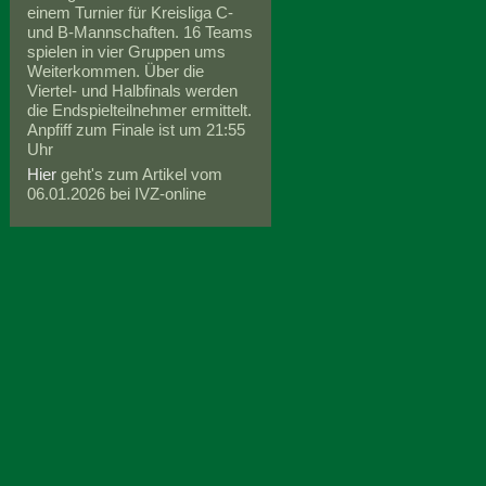
einem Turnier für Kreisliga C-
und B-Mannschaften. 16 Teams
spielen in vier Gruppen ums
Weiterkommen. Über die
Viertel- und Halbfinals werden
die Endspielteilnehmer ermittelt.
Anpfiff zum Finale ist um 21:55
Uhr
Hier
geht's zum Artikel vom
06.01.2026 bei IVZ-online