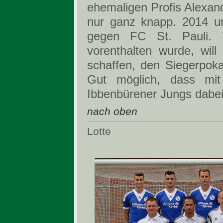
ehemaligen Profis Alexand
nur ganz knapp. 2014 u
gegen FC St. Pauli.
vorenthalten wurde, wil
schaffen, den Siegerpoka
Gut möglich, dass mit
Ibbenbürener Jungs dabei
nach oben
Lotte