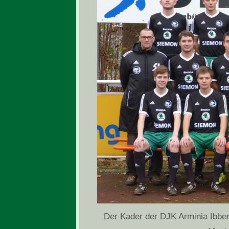
Der Kader der DJK Arminia Ibben