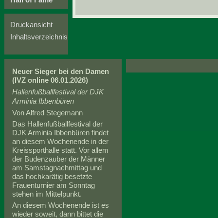
Druckansicht
Inhaltsverzeichnis
Neuer Sieger bei den Damen
(IVZ online 06.01.2026)
Hallenfußballfestival der DJK
Arminia Ibbenbüren
Von Alfred Stegemann
Das Hallenfußballfestival der
DJK Arminia Ibbenbüren findet
an diesem Wochenende in der
Kreissporthalle statt. Vor allem
der Budenzauber der Männer
am Samstagnachmittag und
das hochkarätig besetzte
Frauenturnier am Sonntag
stehen im Mittelpunkt.
An diesem Wochenende ist es
wieder soweit, dann bittet die